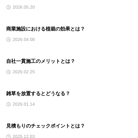
2026.05.20
商業施設における植栽の効果とは？
2026.04.08
自社一貫施工のメリットとは？
2026.02.25
雑草を放置するとどうなる？
2026.01.14
見積もりのチェックポイントとは？
2025.12.03