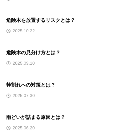
危険木を放置するリスクとは？
2025.10.22
危険木の見分け方とは？
2025.09.10
幹割れへの対策とは？
2025.07.30
雨どいが詰まる原因とは？
2025.06.20